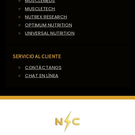
MUSCLEMEDS
MUSCLETECH
NUTREX RESEARCH
OPTIMUM NUTRITION
UNIVERSAL NUTRITION
SERVICIO AL CLIENTE
CONTÁCTANOS
CHAT EN LÍNEA