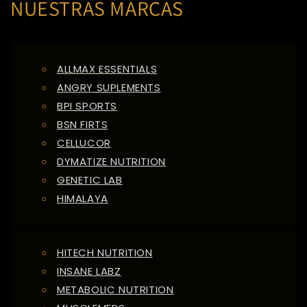
NUESTRAS MARCAS
ALLMAX ESSENTIALS
ANGRY SUPLEMENTS
BPI SPORTS
BSN FIRTS
CELLUCOR
DYMATIZE NUTRITION
GENETIC LAB
HIMALAYA
HITECH NUTRITION
INSANE LABZ
METABOLIC NUTRITION