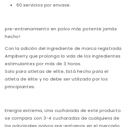
60 servicios por envase.
pre-entrenamiento en polvo más potente jamás
hecho!
Con la adición del ingrediente de marca registrada
Ampiberry que prolonga la vida de los ingredientes
estimulantes por más de 3 horas.
Solo para atletas de elíte, Está hecho para el
atleta de élite y no debe ser utilizado por los
principiantes.
Energía extrema, Una cucharada de este producto
se compara con 3-4 cucharadas de cualquiera de
los principales polvos pre-entrenos en el mercado.