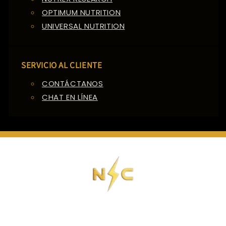
OPTIMUM NUTRITION
UNIVERSAL NUTRITION
SERVICIO AL CLIENTE
CONTÁCTANOS
CHAT EN LÍNEA