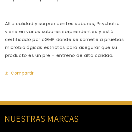
Alta calidad y sorprendentes sabores, Psychotic
viene en varios sabores sorprendentes y está
certificado por cGMP donde se somete a pruebas
microbiológicas estrictas para asegurar que su
producto es un pre – entreno de alta calidad.
Compartir
NUESTRAS MARCAS