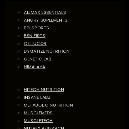
ALLMAX ESSENTIALS
ANGRY SUPLEMENTS
BPI SPORTS
BSN FIRTS
CELLUCOR
DYMATIZE NUTRITION
GENETIC LAB
HIMALAYA
HITECH NUTRITION
INSANE LABZ
METABOLIC NUTRITION
MUSCLEMEDS
MUSCLETECH
NUTREX RESEARCH