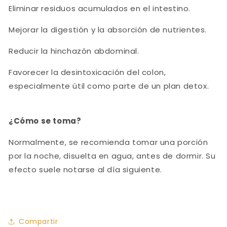
Eliminar residuos acumulados en el intestino.
Mejorar la digestión y la absorción de nutrientes.
Reducir la hinchazón abdominal.
Favorecer la desintoxicación del colon,
especialmente útil como parte de un plan detox.
¿Cómo se toma?
Normalmente, se recomienda tomar una porción
por la noche, disuelta en agua, antes de dormir. Su
efecto suele notarse al día siguiente.
Compartir