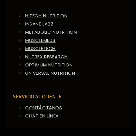
HITECH NUTRITION
INSANE LABZ
METABOLIC NUTRITION
MUSCLEMEDS
MUSCLETECH
NUTREX RESEARCH
OPTIMUM NUTRITION
UNIVERSAL NUTRITION
SERVICIO AL CLIENTE
CONTÁCTANOS
CHAT EN LÍNEA