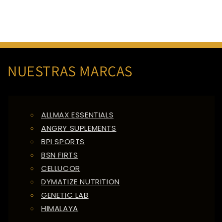
NUESTRAS MARCAS
ALLMAX ESSENTIALS
ANGRY SUPLEMENTS
BPI SPORTS
BSN FIRTS
CELLUCOR
DYMATIZE NUTRITION
GENETIC LAB
HIMALAYA