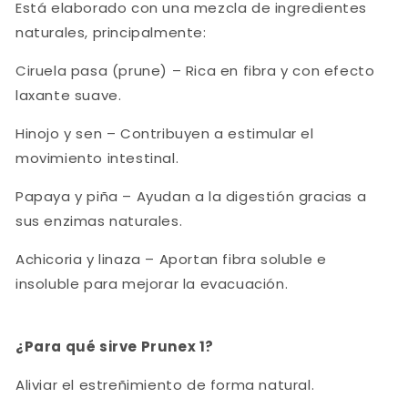
Está elaborado con una mezcla de ingredientes
naturales, principalmente:
Ciruela pasa (prune) – Rica en fibra y con efecto
laxante suave.
Hinojo y sen – Contribuyen a estimular el
movimiento intestinal.
Papaya y piña – Ayudan a la digestión gracias a
sus enzimas naturales.
Achicoria y linaza – Aportan fibra soluble e
insoluble para mejorar la evacuación.
¿Para qué sirve Prunex 1?
Aliviar el estreñimiento de forma natural.