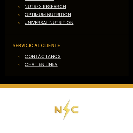
NUTREX RESEARCH
OPTIMUM NUTRITION
UNIVERSAL NUTRITION
SERVICIO AL CLIENTE
CONTÁCTANOS
CHAT EN LÍNEA