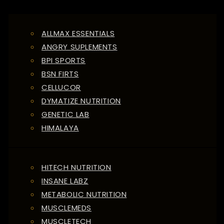
ALLMAX ESSENTIALS
ANGRY SUPLEMENTS
BPI SPORTS
BSN FIRTS
CELLUCOR
DYMATIZE NUTRITION
GENETIC LAB
HIMALAYA
HITECH NUTRITION
INSANE LABZ
METABOLIC NUTRITION
MUSCLEMEDS
MUSCLETECH