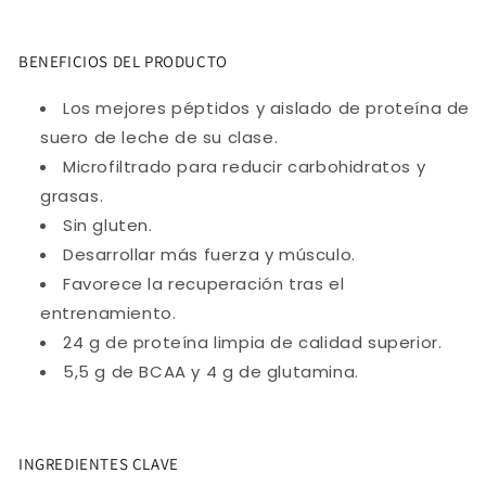
BENEFICIOS DEL PRODUCTO
Los mejores péptidos y aislado de proteína de
suero de leche de su clase.
Microfiltrado para reducir carbohidratos y
grasas.
Sin gluten.
Desarrollar más fuerza y ​​músculo.
Favorece la recuperación tras el
entrenamiento.
24 g de proteína limpia de calidad superior.
5,5 g de BCAA y 4 g de glutamina.
INGREDIENTES CLAVE