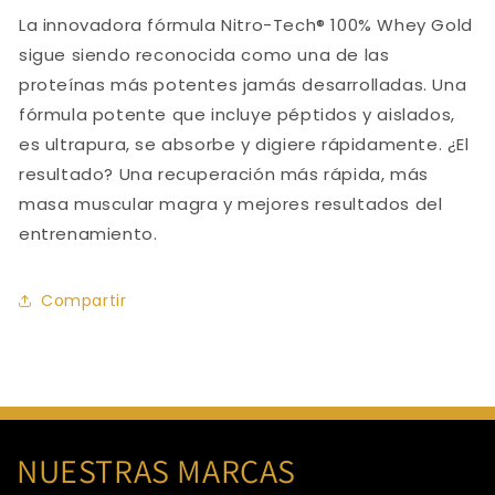
La innovadora fórmula Nitro-Tech® 100% Whey Gold
sigue siendo reconocida como una de las
proteínas más potentes jamás desarrolladas. Una
fórmula potente que incluye péptidos y aislados,
es ultrapura, se absorbe y digiere rápidamente. ¿El
resultado? Una recuperación más rápida, más
masa muscular magra y mejores resultados del
entrenamiento.
Compartir
NUESTRAS MARCAS