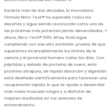
Durante más de dos décadas, la innovadora
fórmula Nitro-Tech® ha superado todos los
desafíos y sigue siendo reconocida como una de
las proteínas más potentes jamás desarrolladas. Y
ahora, Nitro-Tech® 100% Whey Gold sigue
cumpliendo con ese alto estándar: prueba de que
superamos incansablemente los límites de la
ciencia y el potencial humano todos los días. Con
péptidos y aislado de proteína de suero, esta
proteína ultrapura, de rápida absorción y digestión
está diseñada científicamente para favorecer una
recuperación rápida, lo que te ayuda a desarrollar
más masa muscular magra y a disfrutar de
mejores resultados en tus sesiones de
entrenamiento.