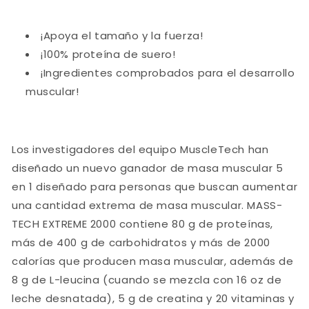
¡Apoya el tamaño y la fuerza!
¡100% proteína de suero!
¡Ingredientes comprobados para el desarrollo
muscular!
Los investigadores del equipo MuscleTech han
diseñado un nuevo ganador de masa muscular 5
en 1 diseñado para personas que buscan aumentar
una cantidad extrema de masa muscular. MASS-
TECH EXTREME 2000 contiene 80 g de proteínas,
más de 400 g de carbohidratos y más de 2000
calorías que producen masa muscular, además de
8 g de L-leucina (cuando se mezcla con 16 oz de
leche desnatada), 5 g de creatina y 20 vitaminas y