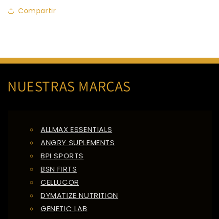
Compartir
NUESTRAS MARCAS
ALLMAX ESSENTIALS
ANGRY SUPLEMENTS
BPI SPORTS
BSN FIRTS
CELLUCOR
DYMATIZE NUTRITION
GENETIC LAB