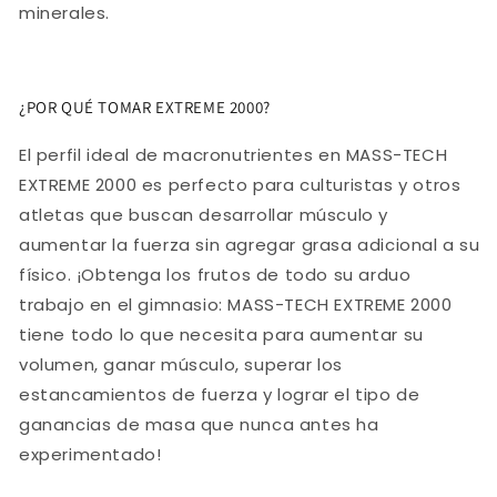
minerales.
¿POR QUÉ TOMAR EXTREME 2000?
El perfil ideal de macronutrientes en MASS-TECH
EXTREME 2000 es perfecto para culturistas y otros
atletas que buscan desarrollar músculo y
aumentar la fuerza sin agregar grasa adicional a su
físico. ¡Obtenga los frutos de todo su arduo
trabajo en el gimnasio: MASS-TECH EXTREME 2000
tiene todo lo que necesita para aumentar su
volumen, ganar músculo, superar los
estancamientos de fuerza y ​​lograr el tipo de
ganancias de masa que nunca antes ha
experimentado!