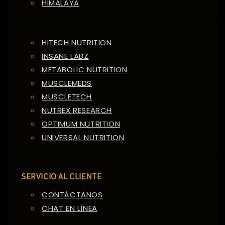
HIMALAYA
HITECH NUTRITION
INSANE LABZ
METABOLIC NUTRITION
MUSCLEMEDS
MUSCLETECH
NUTREX RESEARCH
OPTIMUM NUTRITION
UNIVERSAL NUTRITION
SERVICIO AL CLIENTE
CONTÁCTANOS
CHAT EN LÍNEA