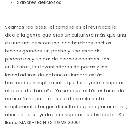
Sabores deliciosos.
Seamos realistas: ¡el tamaño es el rey! Nada le
dice a la gente que eres un culturista más que una
estructura descomunal con hombros anchos,
brazos grandes, un pecho y una espalda
poderosos y un par de piernas enormes. Los
culturistas, los levantadores de pesas y los
levantadores de potencia siempre están
buscando un suplemento que los ayude a superar
el juego del tamaño. Ya sea que estés estancado
en una frustrante meseta de crecimiento o
simplemente tengas dificultades para ganar masa,
ahora tienes ayuda para superar tu obstáculo. ¡Se
llama MASS-TECH EXTREME 2000!