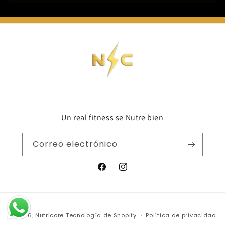
Un real fitness se Nutre bien
Correo electrónico
Facebook
Instagram
Formas
© 2026,
Nutricore
Tecnología de Shopify
Política de privacidad
de