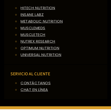
HITECH NUTRITION
INSANE LABZ
METABOLIC NUTRITION
MUSCLEMEDS
MUSCLETECH
NUTREX RESEARCH
OPTIMUM NUTRITION
UNIVERSAL NUTRITION
SERVICIO AL CLIENTE
CONTÁCTANOS
CHAT EN LÍNEA