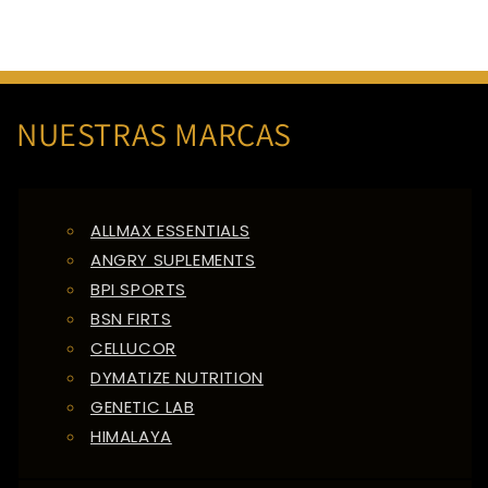
NUESTRAS MARCAS
ALLMAX ESSENTIALS
ANGRY SUPLEMENTS
BPI SPORTS
BSN FIRTS
CELLUCOR
DYMATIZE NUTRITION
GENETIC LAB
HIMALAYA