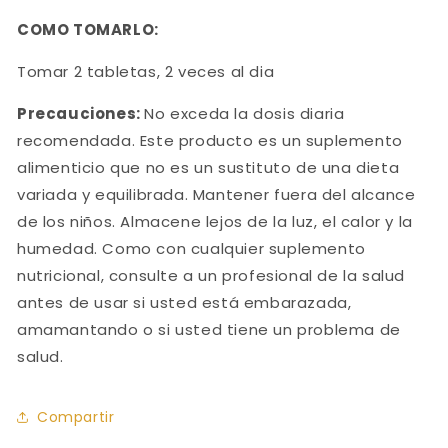
COMO TOMARLO:
Tomar 2 tabletas, 2 veces al dia
Precauciones:
No exceda la dosis diaria
recomendada. Este producto es un suplemento
alimenticio que no es un sustituto de una dieta
variada y equilibrada. Mantener fuera del alcance
de los niños. Almacene lejos de la luz, el calor y la
humedad. Como con cualquier suplemento
nutricional, consulte a un profesional de la salud
antes de usar si usted está embarazada,
amamantando o si usted tiene un problema de
salud.
Compartir