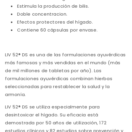
Estimula la producción de bilis.
Doble concentracion.
Efectos protectores del hígado.
Contiene 60 cápsulas por envase.
LIV 52® DS es una de las formulaciones ayuvérdicas
más famosas y más vendidas en el mundo (más
de mil millones de tabletas por año). Las
formulaciones ayuvérdicas combinan hierbas
seleccionadas para restablecer la salud y la
armonía.
LIV 52® DS se utiliza especialmente para
desintoxicar el hígado. Su eficacia está
demostrada por 50 años de utilización, 172
estudios clínicos y 82 estudios sobre prevención y