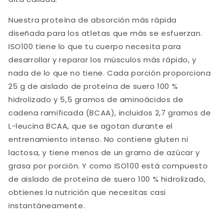
Nuestra proteína de absorción más rápida
diseñada para los atletas que más se esfuerzan.
ISO100 tiene lo que tu cuerpo necesita para
desarrollar y reparar los músculos más rápido, y
nada de lo que no tiene. Cada porción proporciona
25 g de aislado de proteína de suero 100 %
hidrolizado y 5,5 gramos de aminoácidos de
cadena ramificada (BCAA), incluidos 2,7 gramos de
L-leucina BCAA, que se agotan durante el
entrenamiento intenso. No contiene gluten ni
lactosa, y tiene menos de un gramo de azúcar y
grasa por porción. Y como ISO100 está compuesto
de aislado de proteína de suero 100 % hidrolizado,
obtienes la nutrición que necesitas casi
instantáneamente.