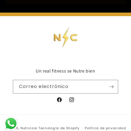
Un real fitness se Nutre bien
Correo electrónico
Facebook
Instagram
Formas
© 2026,
Nutricore
Tecnología de Shopify
Política de privacidad
de