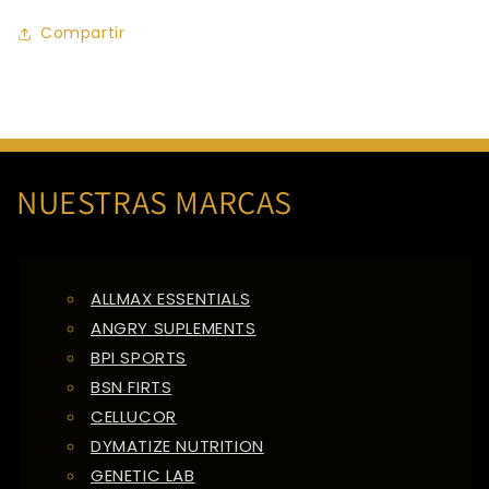
Compartir
NUESTRAS MARCAS
ALLMAX ESSENTIALS
ANGRY SUPLEMENTS
BPI SPORTS
BSN FIRTS
CELLUCOR
DYMATIZE NUTRITION
GENETIC LAB