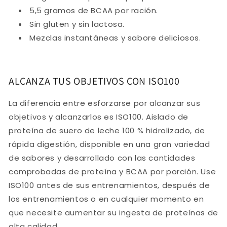
5,5 gramos de BCAA por ración.
Sin gluten y sin lactosa.
Mezclas instantáneas y sabore deliciosos.
ALCANZA TUS OBJETIVOS CON ISO100
La diferencia entre esforzarse por alcanzar sus
objetivos y alcanzarlos es ISO100. Aislado de
proteína de suero de leche 100 % hidrolizado, de
rápida digestión, disponible en una gran variedad
de sabores y desarrollado con las cantidades
comprobadas de proteína y BCAA por porción. Use
ISO100 antes de sus entrenamientos, después de
los entrenamientos o en cualquier momento en
que necesite aumentar su ingesta de proteínas de
alta calidad.