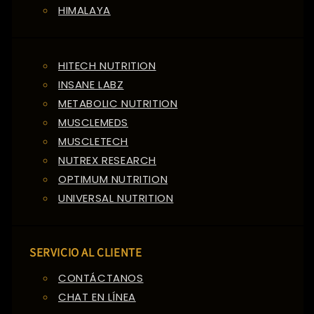
HIMALAYA
HITECH NUTRITION
INSANE LABZ
METABOLIC NUTRITION
MUSCLEMEDS
MUSCLETECH
NUTREX RESEARCH
OPTIMUM NUTRITION
UNIVERSAL NUTRITION
SERVICIO AL CLIENTE
CONTÁCTANOS
CHAT EN LÍNEA