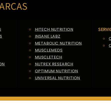
ARCAS
S
HITECH NUTRITION
SERVI
S
INSANE LABZ
METABOLIC NUTRITION
MUSCLEMEDS
MUSCLETECH
ON
NUTREX RESEARCH
OPTIMUM NUTRITION
UNIVERSAL NUTRITION