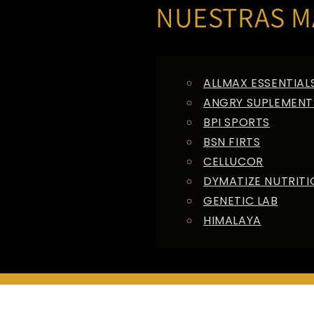
NUESTRAS M
ALLMAX ESSENTIAL
ANGRY SUPLEMENT
BPI SPORTS
BSN FIRTS
CELLUCOR
DYMATIZE NUTRITI
GENETIC LAB
HIMALAYA