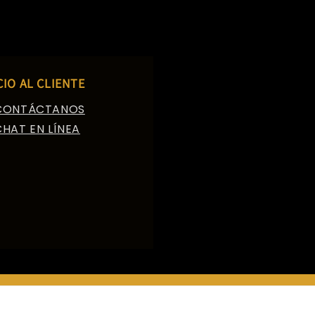
CIO AL CLIENTE
CONTÁCTANOS
CHAT EN LÍNEA