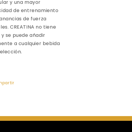
lar y una mayor
idad de entrenamiento
anancias de fuerza
les. CREATINA no tiene
 y se puede añadir
mente a cualquier bebida
 elección.
partir