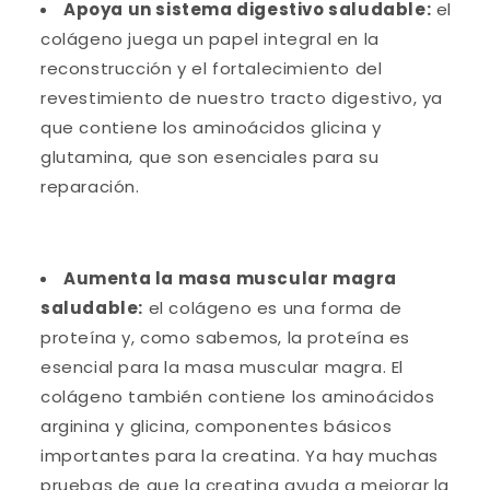
Apoya un sistema digestivo saludable:
el
colágeno juega un papel integral en la
reconstrucción y el fortalecimiento del
revestimiento de nuestro tracto digestivo, ya
que contiene los aminoácidos glicina y
glutamina, que son esenciales para su
reparación.
Aumenta la masa muscular magra
saludable:
el colágeno es una forma de
proteína y, como sabemos, la proteína es
esencial para la masa muscular magra. El
colágeno también contiene los aminoácidos
arginina y glicina, componentes básicos
importantes para la creatina. Ya hay muchas
pruebas de que la creatina ayuda a mejorar la