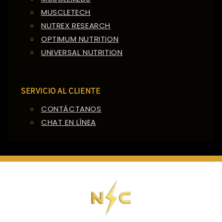
MUSCLETECH
NUTREX RESEARCH
OPTIMUM NUTRITION
UNIVERSAL NUTRITION
SERVICIO AL CLIENTE
CONTÁCTANOS
CHAT EN LÍNEA