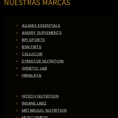
NUESTRAS MARCAS
ALLMAX ESSENTIALS
ANGRY SUPLEMENTS
BPI SPORTS
BSN FIRTS
CELLUCOR
DYMATIZE NUTRITION
GENETIC LAB
HIMALAYA
HITECH NUTRITION
INSANE LABZ
METABOLIC NUTRITION
MUSCLEMEDS