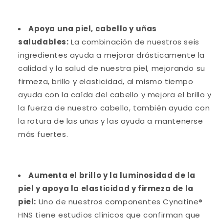
Apoya una piel, cabello y uñas
saludables:
La combinación de nuestros seis
ingredientes ayuda a mejorar drásticamente la
calidad y la salud de nuestra piel, mejorando su
firmeza, brillo y elasticidad, al mismo tiempo
ayuda con la caída del cabello y mejora el brillo y
la fuerza de nuestro cabello, también ayuda con
la rotura de las uñas y las ayuda a mantenerse
más fuertes.
Aumenta el brillo y la luminosidad de la
piel y apoya la elasticidad y firmeza de la
piel:
Uno de nuestros componentes Cynatine®
HNS tiene estudios clínicos que confirman que