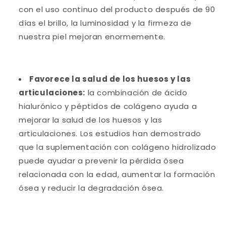
con el uso continuo del producto después de 90
días el brillo, la luminosidad y la firmeza de
nuestra piel mejoran enormemente.
Favorece la salud de los huesos y las
articulaciones:
la combinación de ácido
hialurónico y péptidos de colágeno ayuda a
mejorar la salud de los huesos y las
articulaciones. Los estudios han demostrado
que la suplementación con colágeno hidrolizado
puede ayudar a prevenir la pérdida ósea
relacionada con la edad, aumentar la formación
ósea y reducir la degradación ósea.