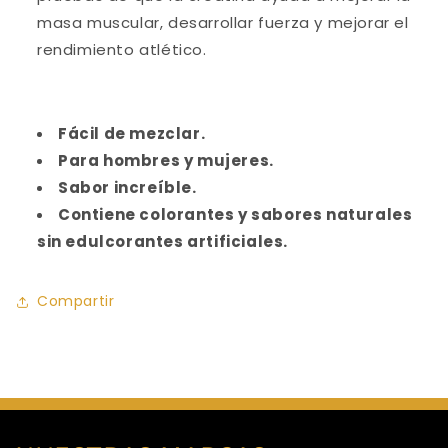
masa muscular, desarrollar fuerza y ​​mejorar el
rendimiento atlético.
Fácil de mezclar.
Para hombres y mujeres.
Sabor increíble.
Contiene colorantes y sabores naturales
sin edulcorantes artificiales.
Compartir